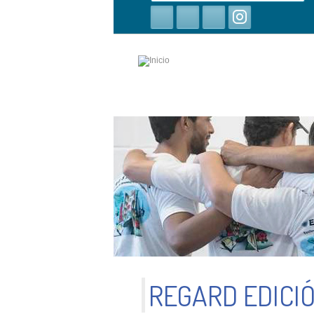
búsqueda
REGARD EDICIÓ