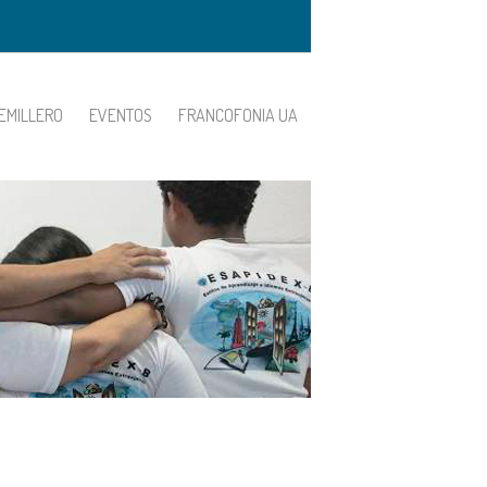
EMILLERO
EVENTOS
FRANCOFONIA UA