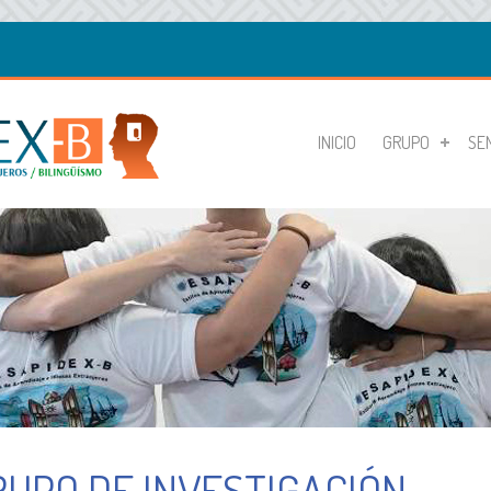
INICIO
GRUPO
SE
RUPO DE INVESTIGACIÓN