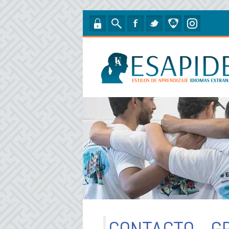
Pasar al contenido principal
CONTACTO - G