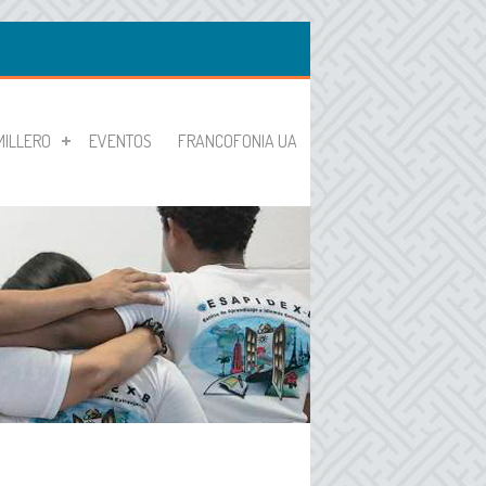
MILLERO
EVENTOS
FRANCOFONIA UA