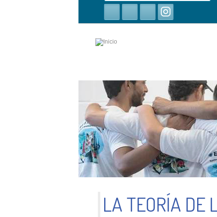
búsqueda
LA TEORÍA DE 