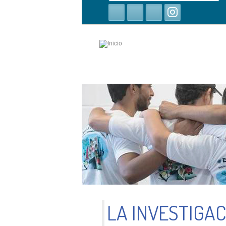
búsqueda
LA INVESTIGA