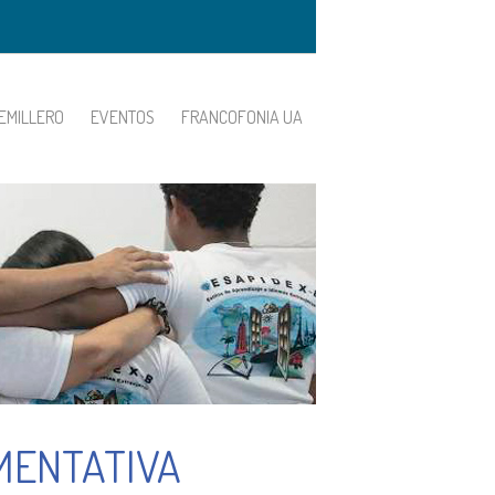
EMILLERO
EVENTOS
FRANCOFONIA UA
MENTATIVA