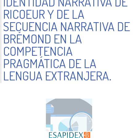
IDENTIDAD NARRATIVA DE
RICOEUR Y DE LA
SECUENCIA NARRATIVA DE
BRÉMOND EN LA
COMPETENCIA
PRAGMÁTICA DE LA
LENGUA EXTRANJERA.