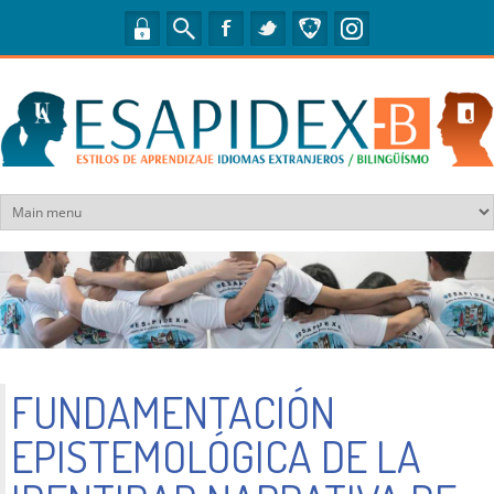
Pasar al contenido principal
FUNDAMENTACIÓN
EPISTEMOLÓGICA DE LA