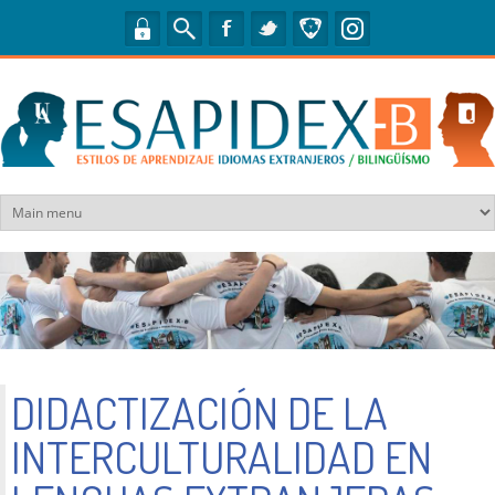
Pasar al contenido principal
DIDACTIZACIÓN DE LA
INTERCULTURALIDAD EN