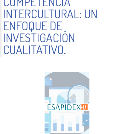
COMPETENCIA
INTERCULTURAL: UN
ENFOQUE DE
INVESTIGACIÓN
CUALITATIVO.