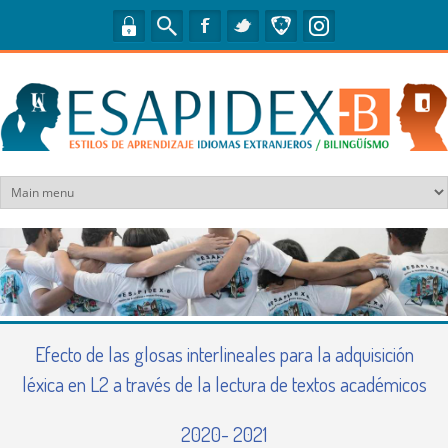
Pasar al contenido principal
Efecto de las glosas interlineales para la adquisición
léxica en L2 a través de la lectura de textos académicos
2020
-
2021