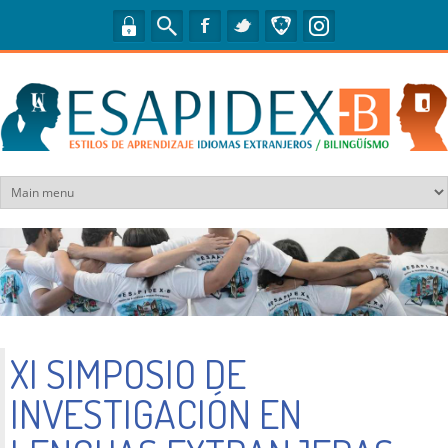
Pasar al contenido principal
XI SIMPOSIO DE
INVESTIGACIÓN EN