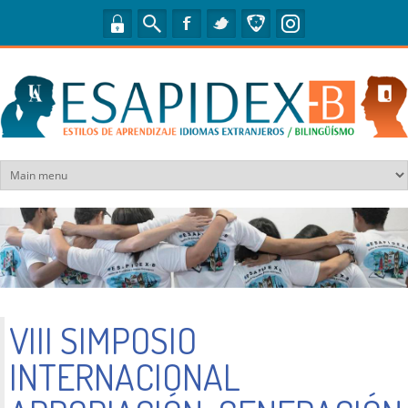
Pasar al contenido principal
VIII SIMPOSIO
INTERNACIONAL