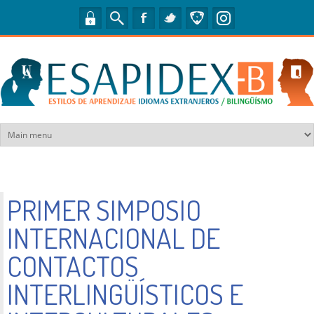
Pasar al contenido principal
PRIMER SIMPOSIO
INTERNACIONAL DE
CONTACTOS
INTERLINGÜÍSTICOS E